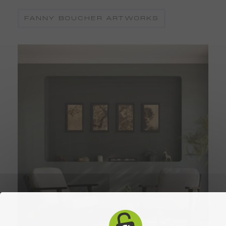
FANNY BOUCHER ARTWORKS