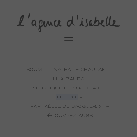
SOUM
NATHALIE CHAULAIC
LILLIA BAUDO
VÉRONIQUE DE SOULTRAIT
HELIOG
RAPHAËLLE DE CACQUERAY
DÉCOUVREZ AUSSI