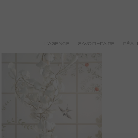
L’AGENCE
SAVOIR-FAIRE
RÉAL