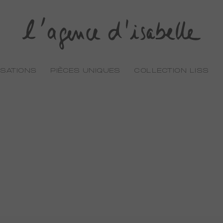
ISATIONS
PIÈCES UNIQUES
COLLECTION LISS