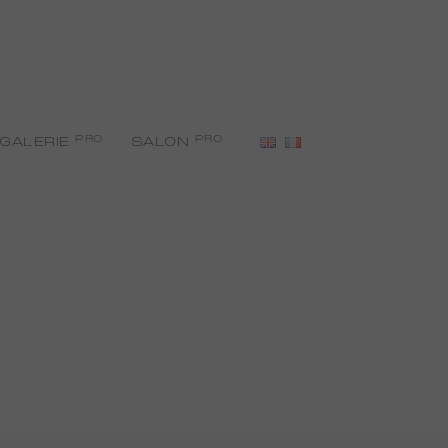
PRO
PRO
GALERIE
SALON