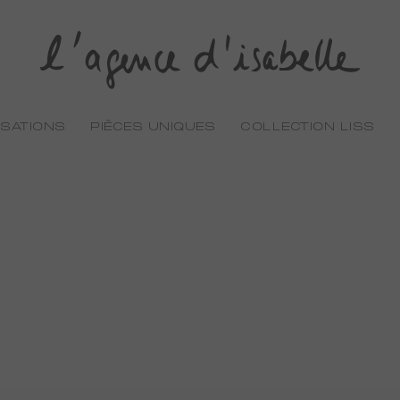
ISATIONS
PIÈCES UNIQUES
COLLECTION LISS