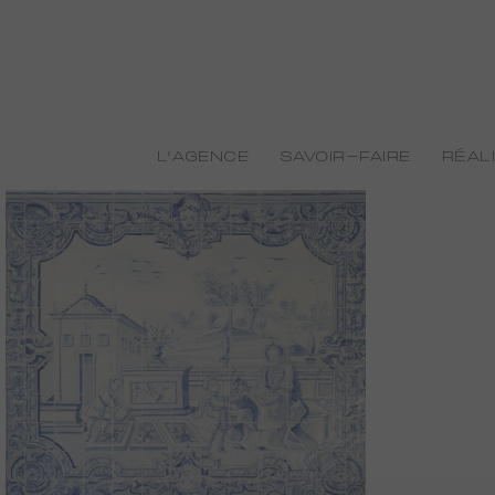
L’AGENCE
SAVOIR-FAIRE
RÉAL