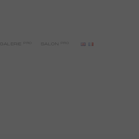
PRO
PRO
GALERIE
SALON