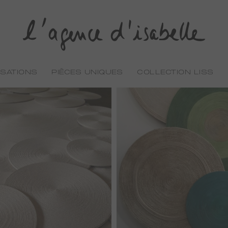
ISATIONS
PIÈCES UNIQUES
COLLECTION LISS