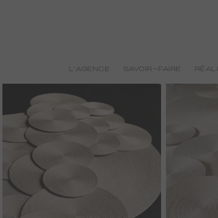
L’AGENCE
SAVOIR-FAIRE
RÉAL